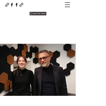
AUDITION PROST